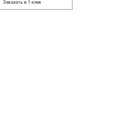
Заказать в 1 клик